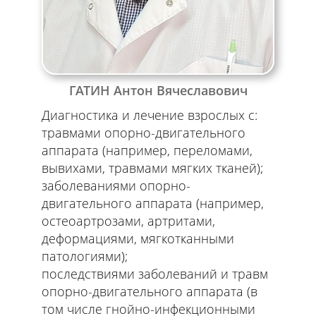
ГАТИН Антон Вячеславович
Диагностика и лечение взрослых с:
травмами опорно-двигательного
аппарата (например, переломами,
вывихами, травмами мягких тканей);
заболеваниями опорно-
двигательного аппарата (например,
остеоартрозами, артритами,
деформациями, мягкотканными
патологиями);
последствиями заболеваний и травм
опорно-двигательного аппарата (в
том числе гнойно-инфекционными