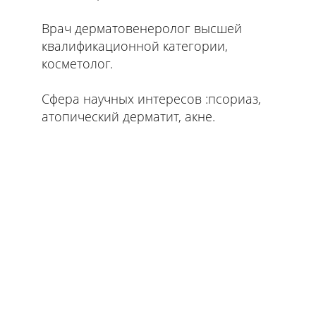
Врач дерматовенеролог высшей
квалификационной категории,
косметолог.
Сфера научных интересов :псориаз,
атопический дерматит, акне.